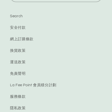
Search
安全付款
網上訂購條款
換貨政策
運送政策
免責聲明
La Fee Point 會員積分計劃
服務條款
隱私政策