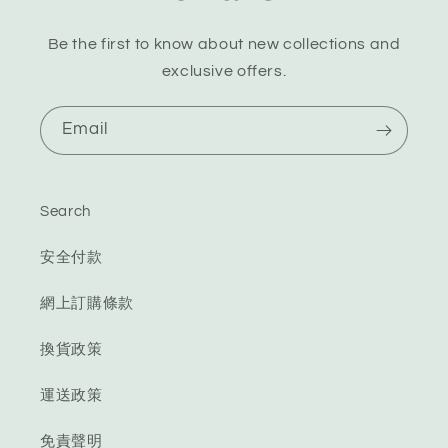
Be the first to know about new collections and
exclusive offers.
Email
Search
安全付款
網上訂購條款
換貨政策
運送政策
免責聲明