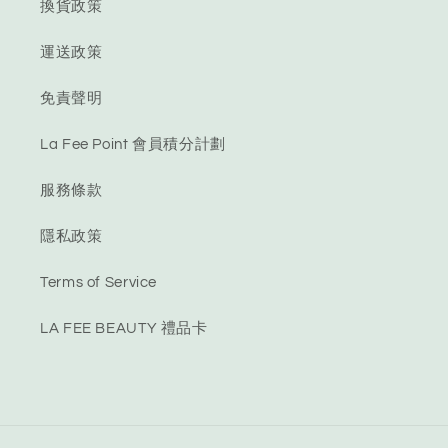
換貨政策
運送政策
免責聲明
La Fee Point 會員積分計劃
服務條款
隱私政策
Terms of Service
LA FEE BEAUTY 禮品卡