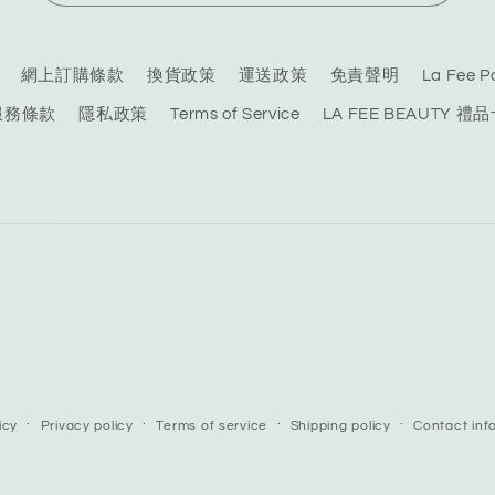
網上訂購條款
換貨政策
運送政策
免責聲明
La Fee
服務條款
隱私政策
Terms of Service
LA FEE BEAUTY 禮
icy
Privacy policy
Terms of service
Shipping policy
Contact inf