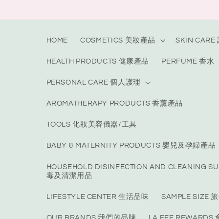
Skip to
content
HOME
COSMETICS 美妝產品
SKIN CAR
HEALTH PRODUCTS 健康產品
PERFUME 香水
PERSONAL CARE 個人護理
AROMATHERAPY PRODUCTS 香薰產品
TOOLS 化妝美容儀器/工具
BABY & MATERNITY PRODUCTS 嬰兒及孕婦產品
HOUSEHOLD DISINFECTION AND CLEANING S
毒及清潔用品
LIFESTYLE CENTER 生活品味
SAMPLE SIZ
OUR BRANDS 我們的品牌
LA FEE REWARD