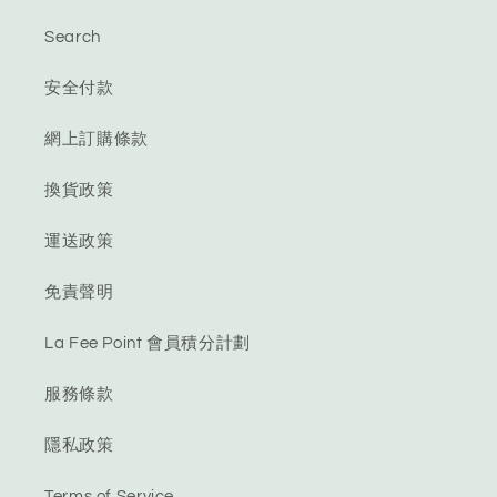
Search
安全付款
網上訂購條款
換貨政策
運送政策
免責聲明
La Fee Point 會員積分計劃
服務條款
隱私政策
Terms of Service