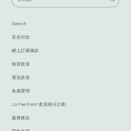
Search
安全付款
網上訂購條款
換貨政策
運送政策
免責聲明
La Fee Point 會員積分計劃
服務條款