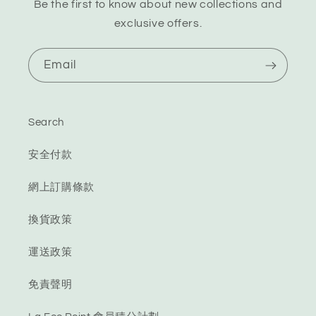
Be the first to know about new collections and
exclusive offers.
Email
Search
安全付款
網上訂購條款
換貨政策
運送政策
免責聲明