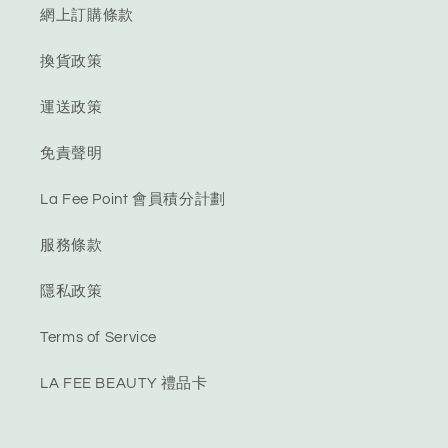
網上訂購條款
換貨政策
運送政策
免責聲明
La Fee Point 會員積分計劃
服務條款
隱私政策
Terms of Service
LA FEE BEAUTY 禮品卡