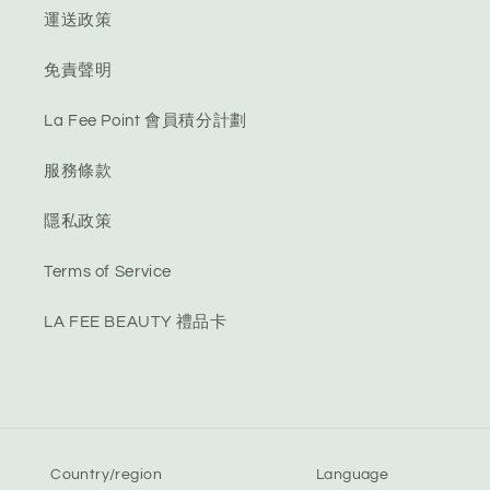
運送政策
免責聲明
La Fee Point 會員積分計劃
服務條款
隱私政策
Terms of Service
LA FEE BEAUTY 禮品卡
Country/region
Language