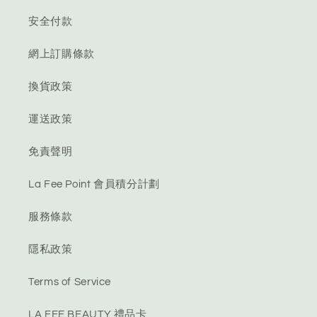
安全付款
網上訂購條款
換貨政策
運送政策
免責聲明
La Fee Point 會員積分計劃
服務條款
隱私政策
Terms of Service
LA FEE BEAUTY 禮品卡