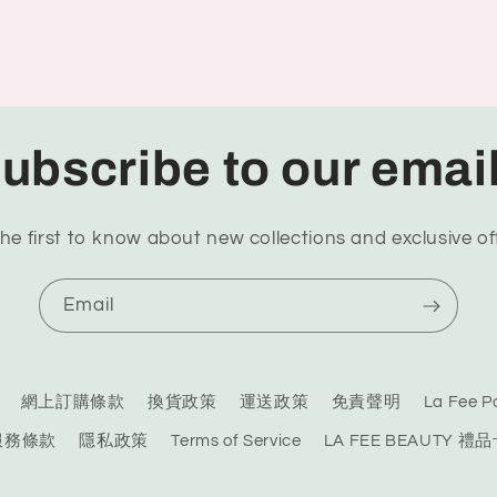
ubscribe to our emai
he first to know about new collections and exclusive of
Email
網上訂購條款
換貨政策
運送政策
免責聲明
La Fee
服務條款
隱私政策
Terms of Service
LA FEE BEAUTY 禮