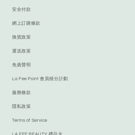
安全付款
網上訂購條款
換貨政策
運送政策
免責聲明
La Fee Point 會員積分計劃
服務條款
隱私政策
Terms of Service
LA FEE BEAUTY 禮品卡