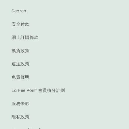
Search
安全付款
網上訂購條款
換貨政策
運送政策
免責聲明
La Fee Point 會員積分計劃
服務條款
隱私政策