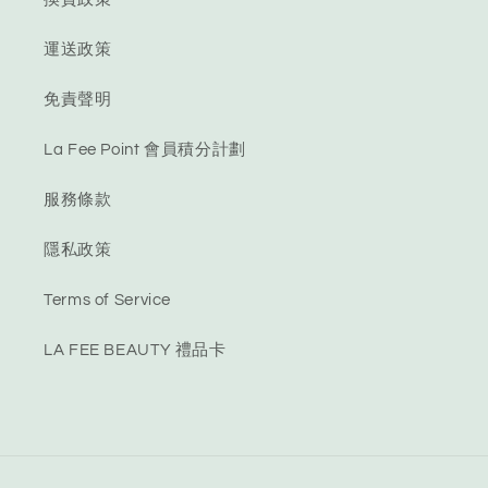
運送政策
免責聲明
La Fee Point 會員積分計劃
服務條款
隱私政策
Terms of Service
LA FEE BEAUTY 禮品卡