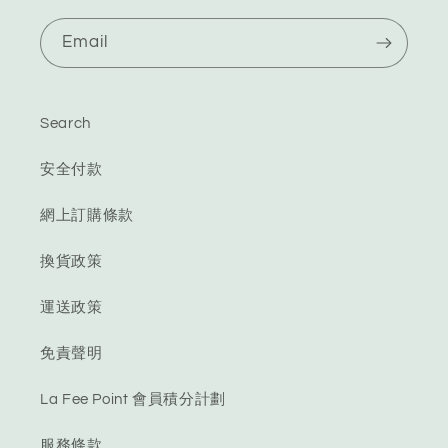
Email
Search
安全付款
網上訂購條款
換貨政策
運送政策
免責聲明
La Fee Point 會員積分計劃
服務條款