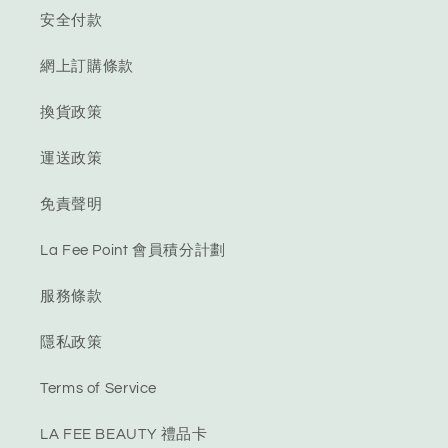
安全付款
網上訂購條款
換貨政策
運送政策
免責聲明
La Fee Point 會員積分計劃
服務條款
隱私政策
Terms of Service
LA FEE BEAUTY 禮品卡