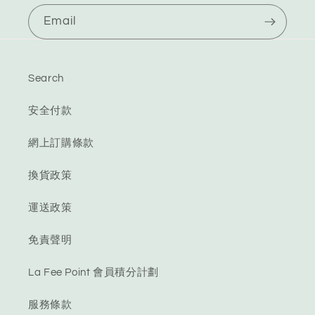
Email
Search
安全付款
網上訂購條款
換貨政策
運送政策
免責聲明
La Fee Point 會員積分計劃
服務條款