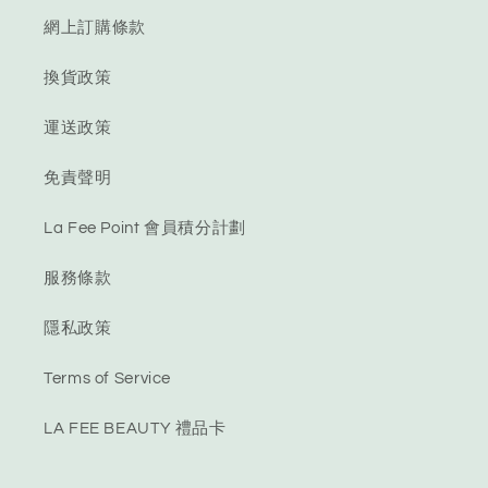
網上訂購條款
換貨政策
運送政策
免責聲明
La Fee Point 會員積分計劃
服務條款
隱私政策
Terms of Service
LA FEE BEAUTY 禮品卡