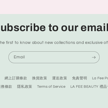
ubscribe to our emai
he first to know about new collections and exclusive of
Email
網上訂購條款
換貨政策
運送政策
免責聲明
La Fee
服務條款
隱私政策
Terms of Service
LA FEE BEAUTY 禮