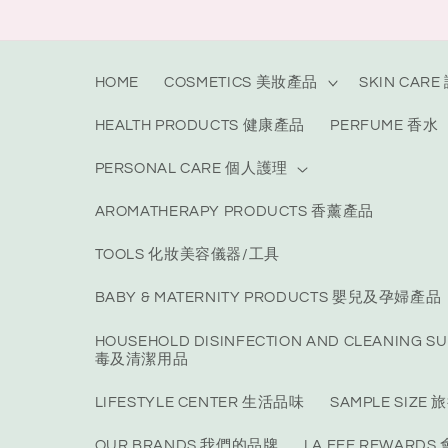
Skip to
content
HOME
COSMETICS 美妝產品
SKIN CAR
HEALTH PRODUCTS 健康產品
PERFUME 香水
PERSONAL CARE 個人護理
AROMATHERAPY PRODUCTS 香薰產品
TOOLS 化妝美容儀器/工具
BABY & MATERNITY PRODUCTS 嬰兒及孕婦產品
HOUSEHOLD DISINFECTION AND CLEANING S
毒及清潔用品
LIFESTYLE CENTER 生活品味
SAMPLE SIZ
OUR BRANDS 我們的品牌
LA FEE REWARD