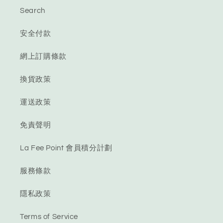
Search
安全付款
網上訂購條款
換貨政策
運送政策
免責聲明
La Fee Point 會員積分計劃
服務條款
隱私政策
Terms of Service