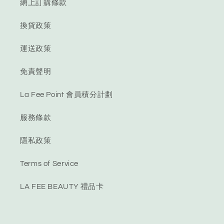
網上訂購條款
換貨政策
運送政策
免責聲明
La Fee Point 會員積分計劃
服務條款
隱私政策
Terms of Service
LA FEE BEAUTY 禮品卡