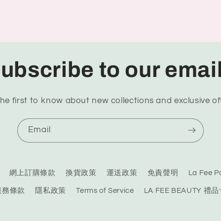
ubscribe to our emai
he first to know about new collections and exclusive of
Email
網上訂購條款
換貨政策
運送政策
免責聲明
La Fee
服務條款
隱私政策
Terms of Service
LA FEE BEAUTY 禮