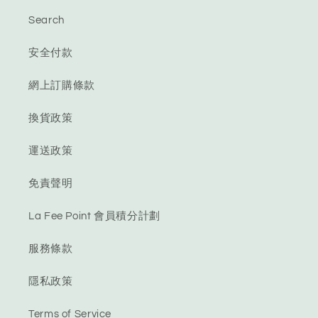
Search
安全付款
網上訂購條款
換貨政策
運送政策
免責聲明
La Fee Point 會員積分計劃
服務條款
隱私政策
Terms of Service