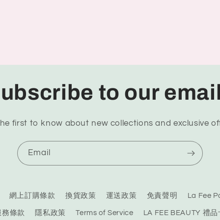
ubscribe to our emai
he first to know about new collections and exclusive of
Email
網上訂購條款
換貨政策
運送政策
免責聲明
La Fee
服務條款
隱私政策
Terms of Service
LA FEE BEAUTY 禮