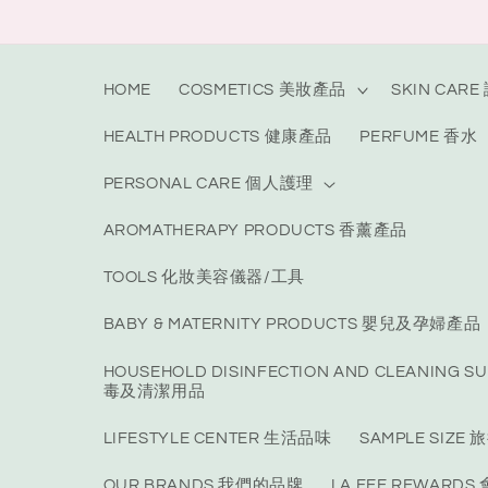
Skip to
content
HOME
COSMETICS 美妝產品
SKIN CAR
HEALTH PRODUCTS 健康產品
PERFUME 香水
PERSONAL CARE 個人護理
AROMATHERAPY PRODUCTS 香薰產品
TOOLS 化妝美容儀器/工具
BABY & MATERNITY PRODUCTS 嬰兒及孕婦產品
HOUSEHOLD DISINFECTION AND CLEANING S
毒及清潔用品
LIFESTYLE CENTER 生活品味
SAMPLE SIZ
OUR BRANDS 我們的品牌
LA FEE REWARD