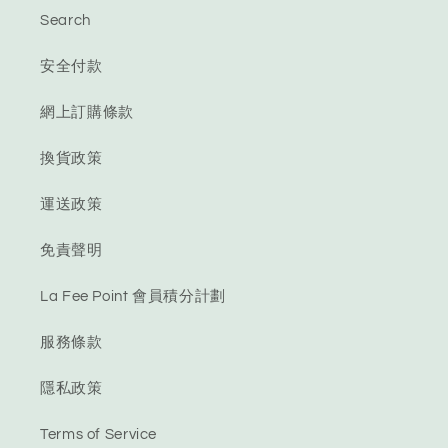
Search
安全付款
網上訂購條款
換貨政策
運送政策
免責聲明
La Fee Point 會員積分計劃
服務條款
隱私政策
Terms of Service