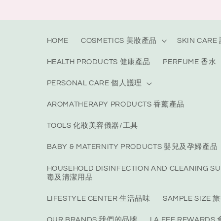
Skip to
content
HOME
COSMETICS 美妝產品
SKIN CAR
HEALTH PRODUCTS 健康產品
PERFUME 香水
PERSONAL CARE 個人護理
AROMATHERAPY PRODUCTS 香薰產品
TOOLS 化妝美容儀器/工具
BABY & MATERNITY PRODUCTS 嬰兒及孕婦產品
HOUSEHOLD DISINFECTION AND CLEANING S
毒及清潔用品
LIFESTYLE CENTER 生活品味
SAMPLE SIZ
OUR BRANDS 我們的品牌
LA FEE REWARD