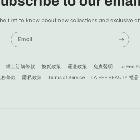
ubscribe to our emai
he first to know about new collections and exclusive of
Email
網上訂購條款
換貨政策
運送政策
免責聲明
La Fee
服務條款
隱私政策
Terms of Service
LA FEE BEAUTY 禮