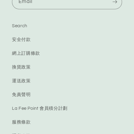
Email
Search
安全付款
網上訂購條款
換貨政策
運送政策
免責聲明
La Fee Point 會員積分計劃
服務條款