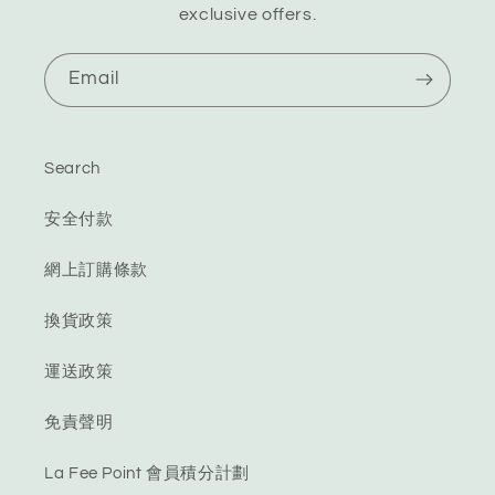
exclusive offers.
Email
Search
安全付款
網上訂購條款
換貨政策
運送政策
免責聲明
La Fee Point 會員積分計劃