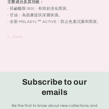
主要成分及其功效：
- 菸鹼醯胺 (B3)：有助於淡化黑斑。
- 甘油：為肌膚提供深層保濕。
- 全新 MELASYL™ ACTIVE：防止色素沉澱和黑斑。
Share
Subscribe to our
emails
Be the first to know about new collections and