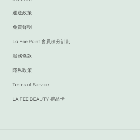
運送政策
免責聲明
La Fee Point 會員積分計劃
服務條款
隱私政策
Terms of Service
LA FEE BEAUTY 禮品卡