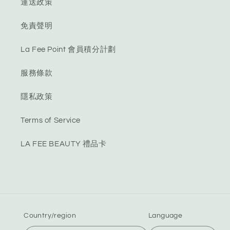
運送政策
免責聲明
La Fee Point 會員積分計劃
服務條款
隱私政策
Terms of Service
LA FEE BEAUTY 禮品卡
Country/region
Language