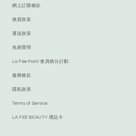
網上訂購條款
換貨政策
運送政策
免責聲明
La Fee Point 會員積分計劃
服務條款
隱私政策
Terms of Service
LA FEE BEAUTY 禮品卡