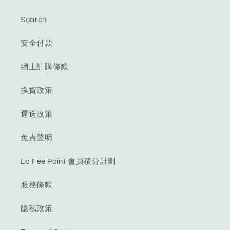
Search
安全付款
網上訂購條款
換貨政策
運送政策
免責聲明
La Fee Point 會員積分計劃
服務條款
隱私政策