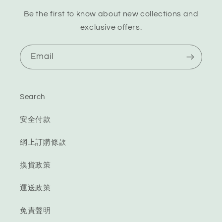
Be the first to know about new collections and
exclusive offers.
Email
Search
安全付款
網上訂購條款
換貨政策
運送政策
免責聲明