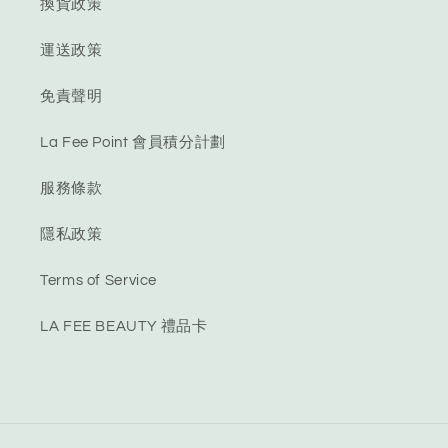
換貨政策
運送政策
免責聲明
La Fee Point 會員積分計劃
服務條款
隱私政策
Terms of Service
LA FEE BEAUTY 禮品卡