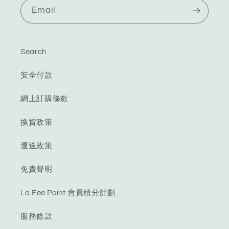
Email
Search
安全付款
網上訂購條款
換貨政策
運送政策
免責聲明
La Fee Point 會員積分計劃
服務條款