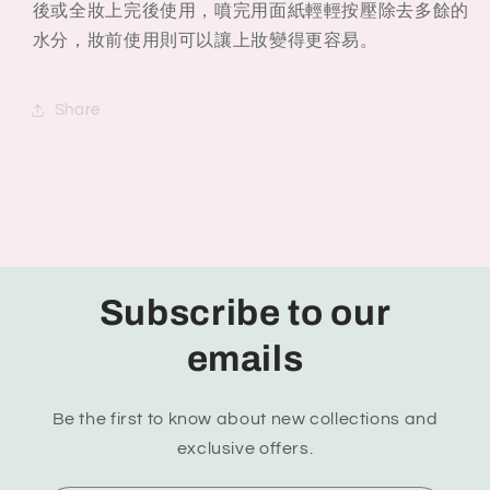
後或全妝上完後使用，噴完用面紙輕輕按壓除去多餘的
水分，妝前使用則可以讓上妝變得更容易。
Share
Subscribe to our
emails
Be the first to know about new collections and
exclusive offers.