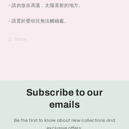
- 請勿放在高溫，太陽直射的地方。
- 請置於嬰幼兒無法觸碰處。
Share
Subscribe to our
emails
Be the first to know about new collections and
exclusive offers.