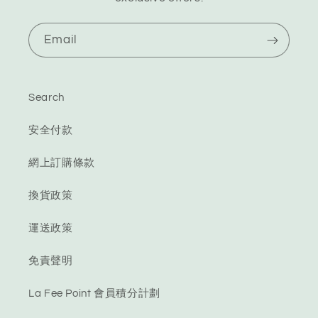
Email
Search
安全付款
網上訂購條款
換貨政策
運送政策
免責聲明
La Fee Point 會員積分計劃