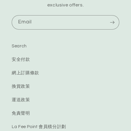
exclusive offers.
Email
Search
安全付款
網上訂購條款
換貨政策
運送政策
免責聲明
La Fee Point 會員積分計劃