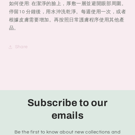
如何使用: 在潔淨的臉上，厚敷一層並避開眼部周圍。
停留10 分鐘後，用水沖洗乾淨。每週使用一次，或者
根據皮膚需要增加。再按照日常護膚程序使用其他產
品。
Share
Subscribe to our
emails
Be the first to know about new collections and