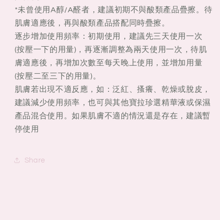
*未曾使用A醇/A醛者，建議初期不與酸類產品疊擦。待
肌膚適應後，再與酸類產品搭配同時疊擦。
逐步增加使用頻率：初期使用，建議先三天使用一次
(按壓一下的用量)，再逐漸調整為兩天使用一次，待肌
膚適應後，再增加次數至每天晚上使用，並增加用量
(按壓二至三下的用量)。
肌膚若出現不適反應，如：泛紅、搔癢、乾燥或脫皮，
建議減少使用頻率，也可與其他寶拉珍選精華液或保濕
產品混合使用。如果肌膚不適的情況還是存在，建議暫
停使用
Share