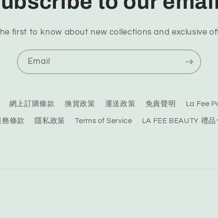
ubscribe to our emai
he first to know about new collections and exclusive of
Email
網上訂購條款
換貨政策
運送政策
免責聲明
La Fee
服務條款
隱私政策
Terms of Service
LA FEE BEAUTY 禮