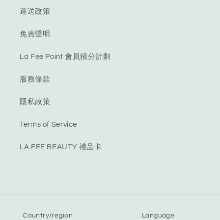
運送政策
免責聲明
La Fee Point 會員積分計劃
服務條款
隱私政策
Terms of Service
LA FEE BEAUTY 禮品卡
Country/region
Language