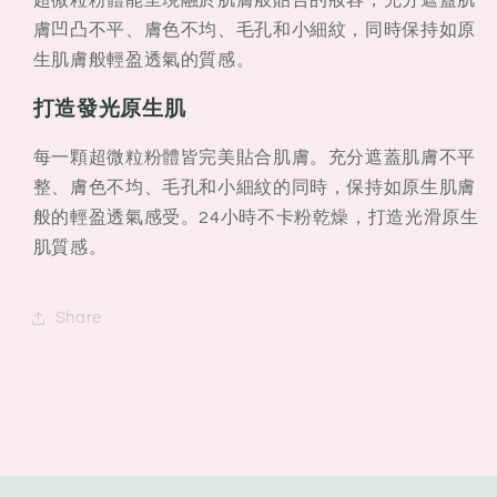
膚凹凸不平、膚色不均、毛孔和小細紋，同時保持如原
生肌膚般輕盈透氣的質感。​
打造發光原生肌​
每一顆超微粒粉體皆完美貼合肌膚。充分遮蓋肌膚不平
整、膚色不均、毛孔和小細紋的同時，保持如原生肌膚
般的輕盈透氣感受。24小時不卡粉乾燥，打造光滑原生
肌質感。
Share