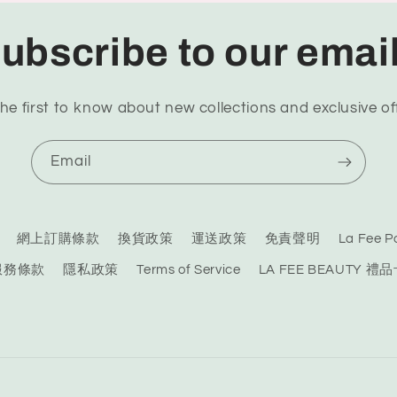
ubscribe to our emai
he first to know about new collections and exclusive of
Email
網上訂購條款
換貨政策
運送政策
免責聲明
La Fee
服務條款
隱私政策
Terms of Service
LA FEE BEAUTY 禮