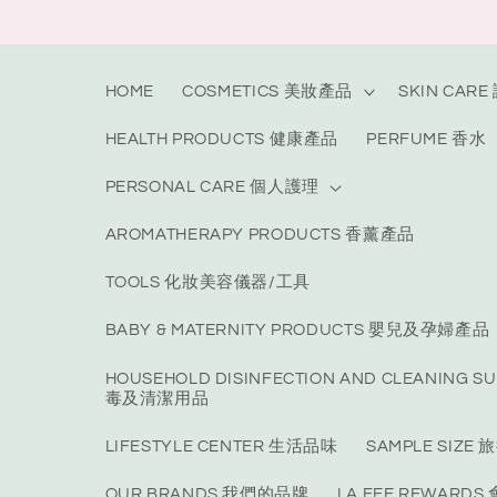
Skip to
content
HOME
COSMETICS 美妝產品
SKIN CAR
HEALTH PRODUCTS 健康產品
PERFUME 香水
PERSONAL CARE 個人護理
AROMATHERAPY PRODUCTS 香薰產品
TOOLS 化妝美容儀器/工具
BABY & MATERNITY PRODUCTS 嬰兒及孕婦產品
HOUSEHOLD DISINFECTION AND CLEANING S
毒及清潔用品
LIFESTYLE CENTER 生活品味
SAMPLE SIZ
OUR BRANDS 我們的品牌
LA FEE REWARD