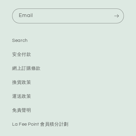
Email
Search
安全付款
網上訂購條款
換貨政策
運送政策
免責聲明
La Fee Point 會員積分計劃