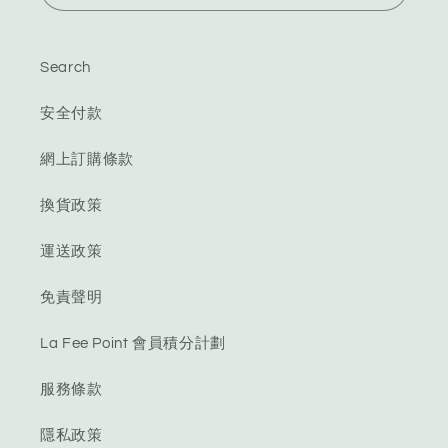
Search
安全付款
網上訂購條款
換貨政策
運送政策
免責聲明
La Fee Point 會員積分計劃
服務條款
隱私政策