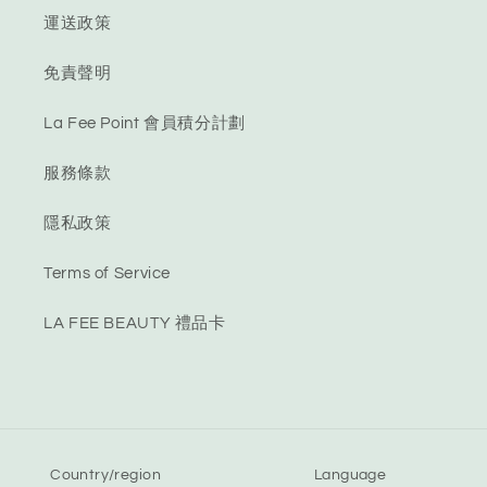
運送政策
免責聲明
La Fee Point 會員積分計劃
服務條款
隱私政策
Terms of Service
LA FEE BEAUTY 禮品卡
Country/region
Language