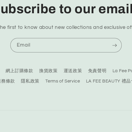
ubscribe to our emai
he first to know about new collections and exclusive of
Email
網上訂購條款
換貨政策
運送政策
免責聲明
La Fee
服務條款
隱私政策
Terms of Service
LA FEE BEAUTY 禮