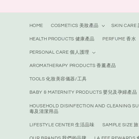
Skip to
content
HOME
COSMETICS 美妝產品
SKIN CAR
HEALTH PRODUCTS 健康產品
PERFUME 香水
PERSONAL CARE 個人護理
AROMATHERAPY PRODUCTS 香薰產品
TOOLS 化妝美容儀器/工具
BABY & MATERNITY PRODUCTS 嬰兒及孕婦產品
HOUSEHOLD DISINFECTION AND CLEANING S
毒及清潔用品
LIFESTYLE CENTER 生活品味
SAMPLE SIZ
OUR BRANDS 我們的品牌
LA FEE REWARD