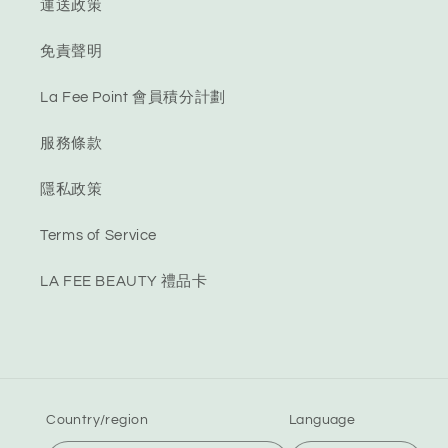
運送政策
免責聲明
La Fee Point 會員積分計劃
服務條款
隱私政策
Terms of Service
LA FEE BEAUTY 禮品卡
Country/region
Language