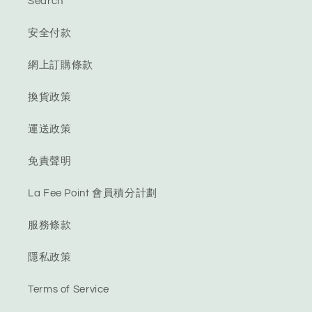
Search
安全付款
網上訂購條款
換貨政策
運送政策
免責聲明
La Fee Point 會員積分計劃
服務條款
隱私政策
Terms of Service