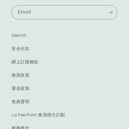
Email
Search
安全付款
網上訂購條款
換貨政策
運送政策
免責聲明
La Fee Point 會員積分計劃
服務條款