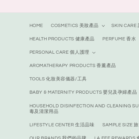
Skip to
content
HOME
COSMETICS 美妝產品
SKIN CAR
HEALTH PRODUCTS 健康產品
PERFUME 香水
PERSONAL CARE 個人護理
AROMATHERAPY PRODUCTS 香薰產品
TOOLS 化妝美容儀器/工具
BABY & MATERNITY PRODUCTS 嬰兒及孕婦產品
HOUSEHOLD DISINFECTION AND CLEANING S
毒及清潔用品
LIFESTYLE CENTER 生活品味
SAMPLE SIZ
OUR BRANDS 我們的品牌
LA FEE REWARD