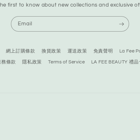
he first to know about new collections and exclusive of
Email
網上訂購條款
換貨政策
運送政策
免責聲明
La Fee
服務條款
隱私政策
Terms of Service
LA FEE BEAUTY 禮