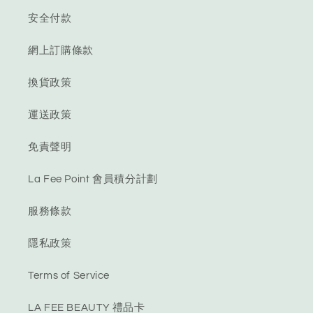
安全付款
網上訂購條款
換貨政策
運送政策
免責聲明
La Fee Point 會員積分計劃
服務條款
隱私政策
Terms of Service
LA FEE BEAUTY 禮品卡